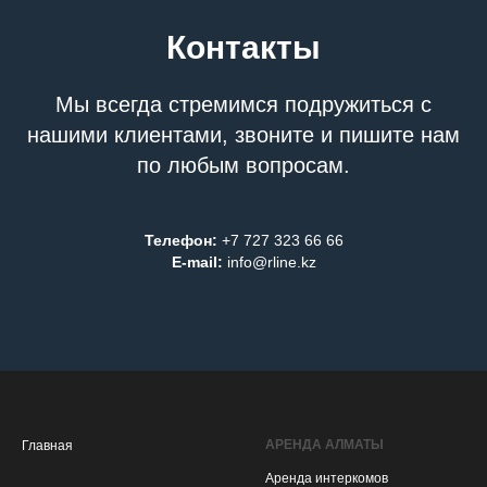
Контакты
Мы всегда стремимся подружиться с
нашими клиентами, звоните и пишите нам
по любым вопросам.
Телефон:
+7 727 323 66 66
E-mail:
info@rline.kz
АРЕНДА АЛМАТЫ
Главная
Аренда интеркомов