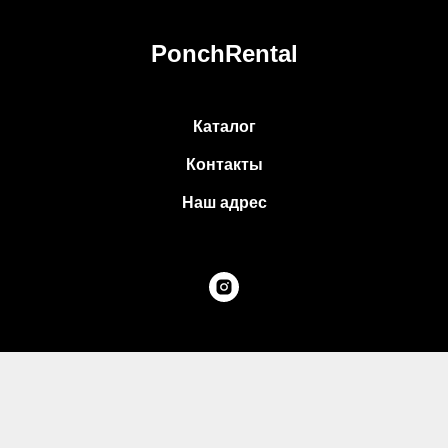
PonchRental
Каталог
Контакты
Наш адрес