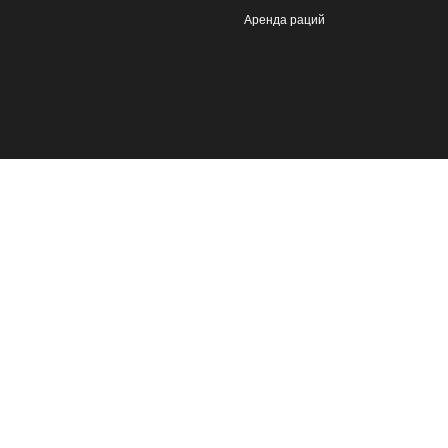
Аренда раций