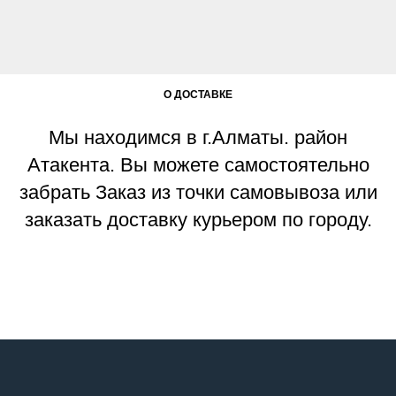
О ДОСТАВКЕ
Мы находимся в г.Алматы. район
Атакента. Вы можете самостоятельно
забрать Заказ из точки самовывоза или
заказать доставку курьером по городу.