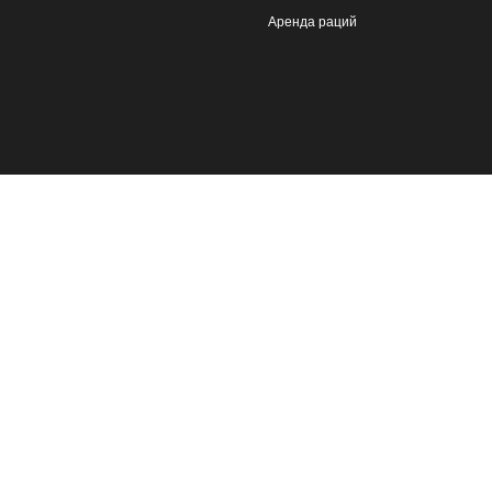
Аренда раций