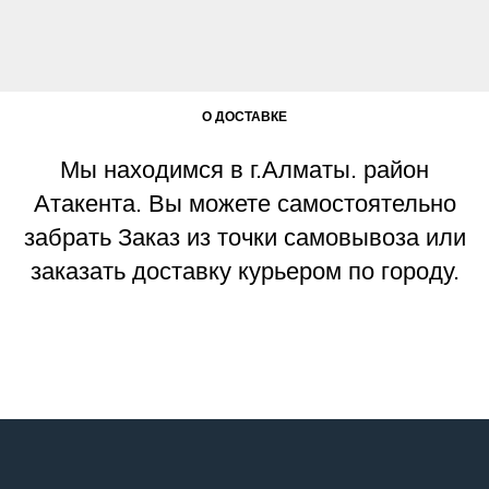
О ДОСТАВКЕ
Мы находимся в г.Алматы. район
Атакента. Вы можете самостоятельно
забрать Заказ из точки самовывоза или
заказать доставку курьером по городу.