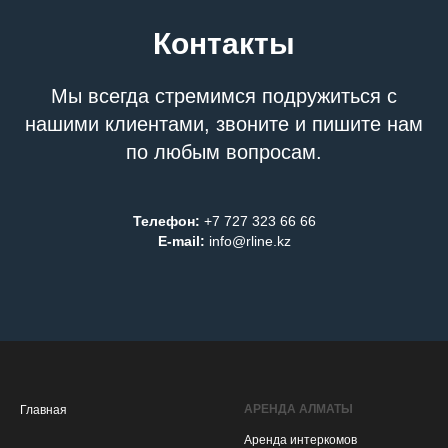
Контакты
Мы всегда стремимся подружиться с
нашими клиентами, звоните и пишите нам
по любым вопросам.
Телефон:
+7 727 323 66 66
E-mail:
info@rline.kz
АРЕНДА АЛМАТЫ
Главная
Аренда интеркомов