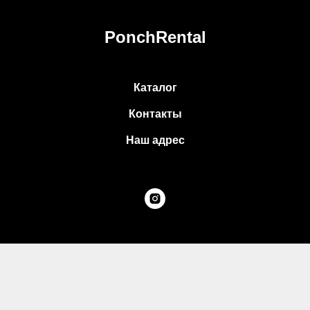
PonchRental
Каталог
Контакты
Наш адрес