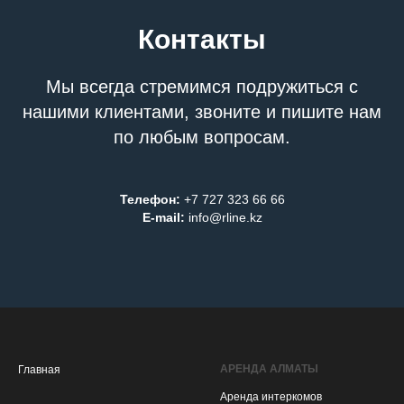
Контакты
Мы всегда стремимся подружиться с
нашими клиентами, звоните и пишите нам
по любым вопросам.
Телефон:
+7 727 323 66 66
E-mail:
info@rline.kz
АРЕНДА АЛМАТЫ
Главная
Аренда интеркомов