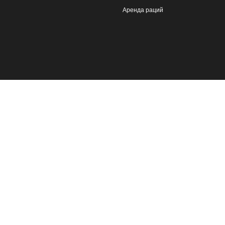
Аренда раций