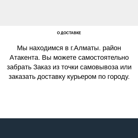
О ДОСТАВКЕ
Мы находимся в г.Алматы. район
Атакента. Вы можете самостоятельно
забрать Заказ из точки самовывоза или
заказать доставку курьером по городу.