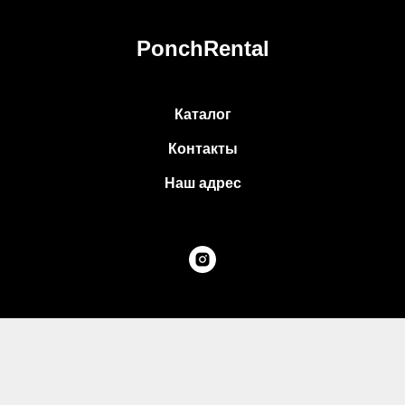
PonchRental
Каталог
Контакты
Наш адрес