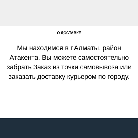
О ДОСТАВКЕ
Мы находимся в г.Алматы. район
Атакента. Вы можете самостоятельно
забрать Заказ из точки самовывоза или
заказать доставку курьером по городу.