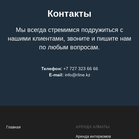
Контакты
Мы всегда стремимся подружиться с
нашими клиентами, звоните и пишите нам
по любым вопросам.
Телефон:
+7 727 323 66 66
E-mail:
info@rline.kz
АРЕНДА АЛМАТЫ
Главная
Аренда интеркомов