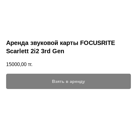
Аренда звуковой карты FOCUSRITE
Scarlett 2i2 3rd Gen
15000,00
тг.
Взять в аренду