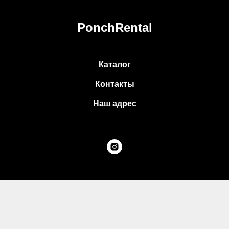
PonchRental
Каталог
Контакты
Наш адрес