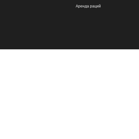
Аренда раций