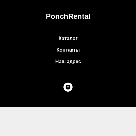
PonchRental
Каталог
Контакты
Наш адрес