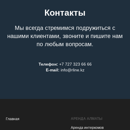
Контакты
Мы всегда стремимся подружиться с
нашими клиентами, звоните и пишите нам
по любым вопросам.
Телефон:
+7 727 323 66 66
E-mail:
info@rline.kz
АРЕНДА АЛМАТЫ
Главная
Аренда интеркомов