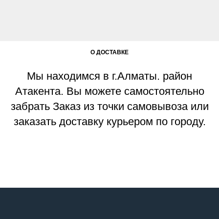
О ДОСТАВКЕ
Мы находимся в г.Алматы. район
Атакента. Вы можете самостоятельно
забрать Заказ из точки самовывоза или
заказать доставку курьером по городу.