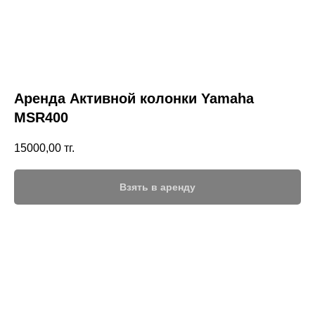
Аренда Активной колонки Yamaha
MSR400
15000,00
тг.
Взять в аренду