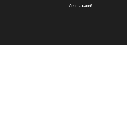
Аренда раций