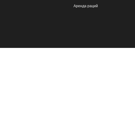
Аренда раций