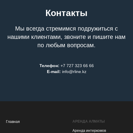
Контакты
Мы всегда стремимся подружиться с
нашими клиентами, звоните и пишите нам
по любым вопросам.
Телефон:
+7 727 323 66 66
E-mail:
info@rline.kz
АРЕНДА АЛМАТЫ
Главная
Аренда интеркомов