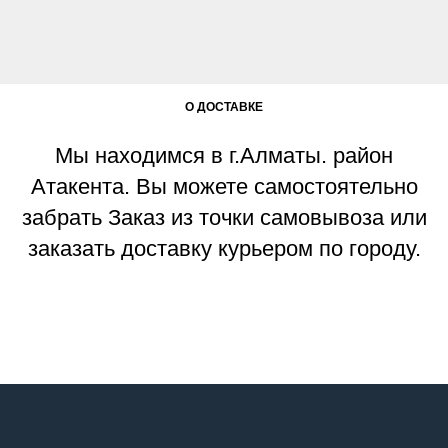
О ДОСТАВКЕ
Мы находимся в г.Алматы. район
Атакента. Вы можете самостоятельно
забрать Заказ из точки самовывоза или
заказать доставку курьером по городу.