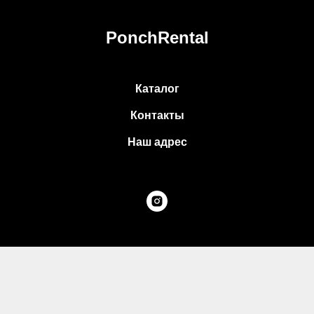
PonchRental
Каталог
Контакты
Наш адрес