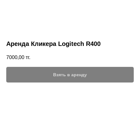
Аренда Кликера Logitech R400
7000,00
тг.
Взять в аренду